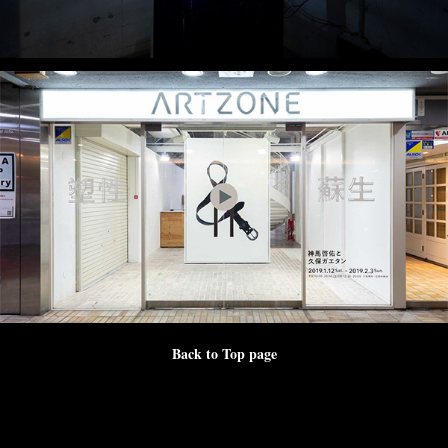
Back to Top page