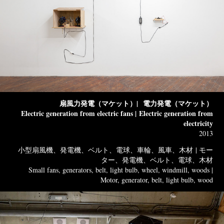
扇風力発電（マケット）|
電力発電（マケット）
Electric generation from electric fans |
Electric generation from
electricity
2013
小型扇風機、発電機、ベルト、電球、車輪、風車、木材 | モー
ター、発電機、ベルト、電球、木材
Small fans, generators, belt, light bulb, wheel, windmill, woods |
Motor, generator, belt, light bulb, wood