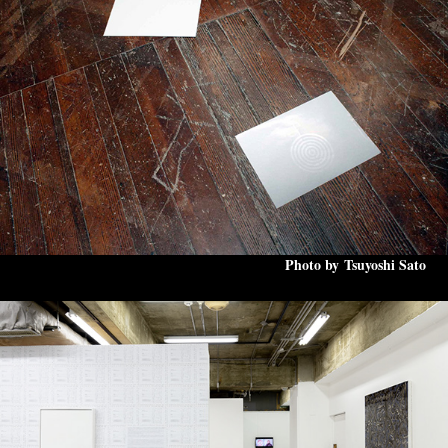
Photo by Tsuyoshi Sato