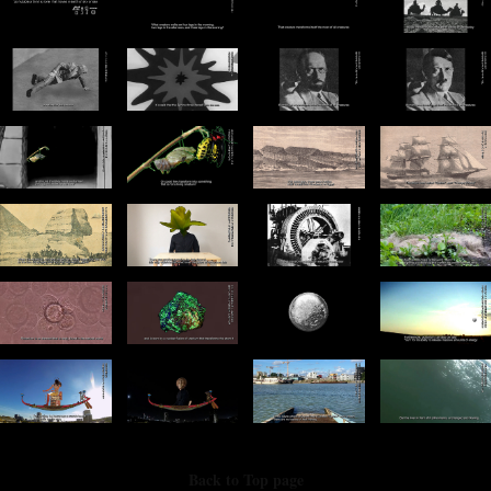
Back to Top page