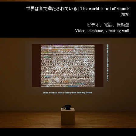
世界は音で満たされている | The world is full of sounds
2020
ビデオ、電話、振動壁
Video,telephone, vibrating wall