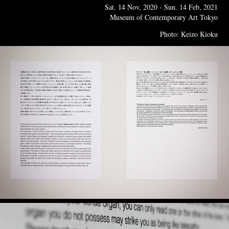
Sat. 14 Nov, 2020 - Sun. 14 Feb, 2021
Museum of Contemporary Art Tokyo
Photo: Keizo Kioku