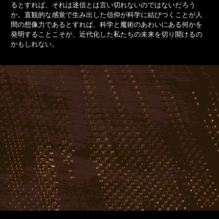
るとすれば、それは迷信とは言い切れないのではないだろう
か。直観的な感覚で生み出した信仰が科学に結びつくことが人
間の想像力であるとすれば、科学と魔術のあわいにある何かを
発明することこそが、近代化した私たちの未来を切り開けるの
かもしれない。