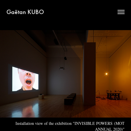
Gaëtan KUBO
Installation view of the exhibition "INVISIBLE POWERS (MOT
ANNUAL 2020)"