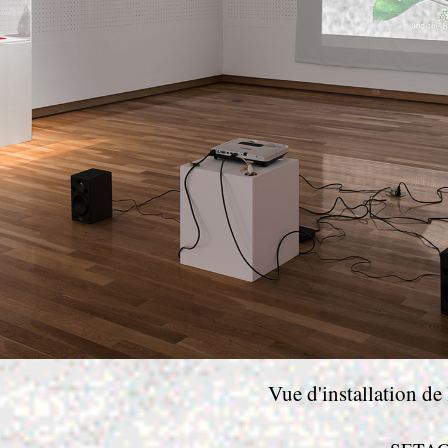
Vue d'installation d